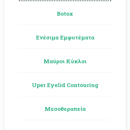
Botox
Ενέσιμα Εμφυτέματα
Μαύροι Κύκλοι
Uper Eyelid Contouring
Μεσοθεραπεία