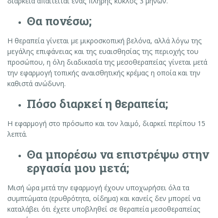
διάρκεια απαιτείται ένας πλήρης κύκλος 3 μηνών.
Θα πονέσω
;
Η θεραπεία γίνεται με μικροσκοπική βελόνα, αλλά λόγω της
μεγάλης επιφάνειας και της ευαισθησίας της περιοχής του
προσώπου, η όλη διαδικασία της μεσοθεραπείας γίνεται μετά
την εφαρμογή τοπικής αναισθητικής κρέμας η οποία και την
καθιστά ανώδυνη.
Πόσο διαρκεί η θεραπεία
;
Η εφαρμογή στο πρόσωπο και τον λαιμό, διαρκεί περίπου 15
λεπτά.
Θα μπορέσω να επιστρέψω στην
εργασία μου μετά
;
Μισή ώρα μετά την εφαρμογή έχουν υποχωρήσει όλα τα
συμπτώματα (ερυθρότητα, οίδημα) και κανείς δεν μπορεί να
καταλάβει ότι έχετε υποβληθεί σε θεραπεία μεσοθεραπείας