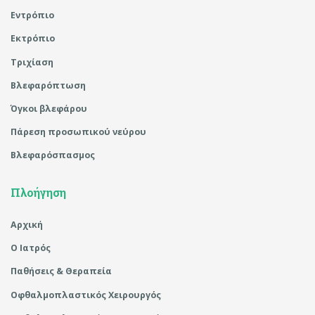
Εντρόπιο
Εκτρόπιο
Τριχίαση
Βλεφαρόπτωση
Όγκοι βλεφάρου
Πάρεση προσωπικού νεύρου
Βλεφαρόσπασμος
Πλοήγηση
Αρχική
Ο Ιατρός
Παθήσεις & Θεραπεία
Οφθαλμοπλαστικός Χειρουργός