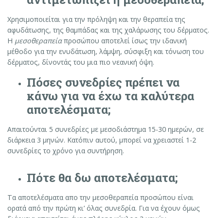
Χρησιμοποιείται για την πρόληψη και την θεραπεία της
αφυδάτωσης, της θαμπάδας και της χαλάρωσης του δέρματος.
Η
μεσοθεραπεία
προσώπου αποτελεί ίσως την ιδανική
μέθοδο για την ενυδάτωση, λάμψη, σύσφιξη και τόνωση του
δέρματος, δίνοντάς του μια πιο νεανική όψη.
Πόσες συνεδρίες πρέπει να
κάνω για να έχω τα καλύτερα
αποτελέσματα
;
Απαιτούνται 5 συνεδρίες με μεσοδιάστημα 15-30 ημερών, σε
διάρκεια 3 μηνών. Κατόπιν αυτού, μπορεί να χρειαστεί 1-2
συνεδρίες το χρόνο για συντήρηση.
Πότε θα δω αποτελέσματα;
Τα αποτελέσματα απο την μεσοθεραπεία προσώπου είναι
ορατά από την πρώτη κι’ όλας συνεδρία. Για να έχουν όμως