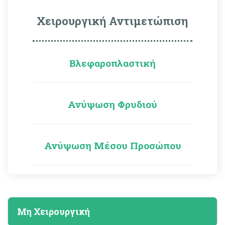
Χειρουργική Αντιμετώπιση
Βλεφαροπλαστική
Ανύψωση Φρυδιού
Ανύψωση Μέσου Προσώπου
Μη Χειρουργική