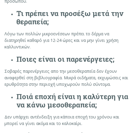
προσώπου.
Τι πρέπει να προσέξω μετά την
θεραπεία
;
Λόγω των πολλών μικροενέσεων πρέπει το δέρμα να
διατηρηθεί καθαρό για 12-24 ώρες και να μην γίνει χρήση
καλλυντικών.
Ποιες είναι οι παρενέργειες
;
Σοβαρές παρενέργειες απο την μεσοθεραπεία δεν έχουν
αναφερθεί στη βιβλιογραφία. Μικρά οιδήματα, εκχυμώσεις και
ερυθρότητα στην περιοχή υποχωρούν πολύ σύντομα.
Ποιά εποχή είναι η καλύτερη για
να κάνω μεσοθεραπεία
;
Δεν υπάρχει αντένδειξη για κάποια εποχή του χρόνου και
μπορεί να γίνει ακόμα και το καλοκαίρι.