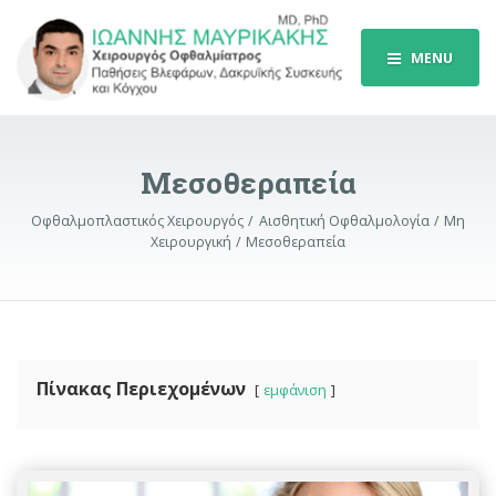
MENU
Μεσοθεραπεία
Οφθαλμοπλαστικός Χειρουργός
Αισθητική Οφθαλμολογία
Μη
Χειρουργική
Μεσοθεραπεία
Πίνακας Περιεχομένων
εμφάνιση