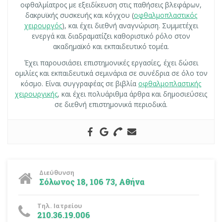
οφθαλμίατρος με εξειδίκευση στις παθήσεις βλεφάρων,
δακρυϊκής συσκευής και κόγχου (
οφθαλμοπλαστικός
χειρουργός
), και έχει διεθνή αναγνώριση. Συμμετέχει
ενεργά και διαδραματίζει καθοριστικό ρόλο στον
ακαδημαϊκό και εκπαιδευτικό τομέα.
Έχει παρουσιάσει επιστημονικές εργασίες, έχει δώσει
ομιλίες και εκπαιδευτικά σεμινάρια σε συνέδρια σε όλο τον
κόσμο. Είναι συγγραφέας σε βιβλία
οφθαλμοπλαστικής
χειρουργικής
, και έχει πολυάριθμα άρθρα και δημοσιεύσεις
σε διεθνή επιστημονικά περιοδικά.
Διεύθυνση
Σόλωνος 18, 106 73, Αθήνα
Τηλ. Ιατρείου
210.36.19.006