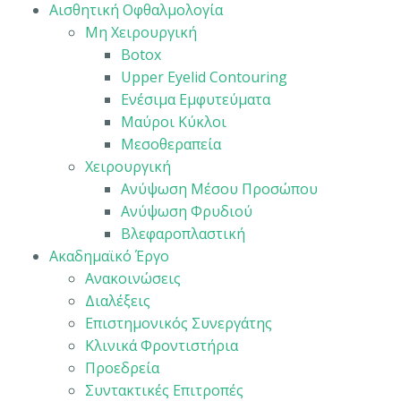
Αισθητική Οφθαλμολογία
Μη Χειρουργική
Botox
Upper Eyelid Contouring
Ενέσιμα Εμφυτεύματα
Μαύροι Κύκλοι
Μεσοθεραπεία
Χειρουργική
Ανύψωση Μέσου Προσώπου
Ανύψωση Φρυδιού
Βλεφαροπλαστική
Ακαδημαϊκό Έργο
Ανακοινώσεις
Διαλέξεις
Επιστημονικός Συνεργάτης
Κλινικά Φροντιστήρια
Προεδρεία
Συντακτικές Επιτροπές