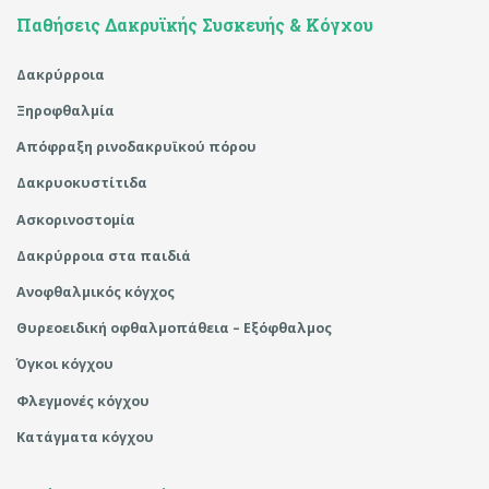
Παθήσεις Δακρυϊκής Συσκευής & Κόγχου
Δακρύρροια
Ξηροφθαλμία
Απόφραξη ρινοδακρυϊκού πόρου
Δακρυοκυστίτιδα
Ασκορινοστομία
Δακρύρροια στα παιδιά
Ανοφθαλμικός κόγχος
Θυρεοειδική οφθαλμοπάθεια – Εξόφθαλμος
Όγκοι κόγχου
Φλεγμονές κόγχου
Κατάγματα κόγχου