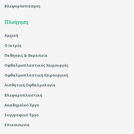
Βλεφαρόσπασμος
Πλοήγηση
Αρχική
Ο Ιατρός
Παθήσεις & Θεραπεία
Οφθαλμοπλαστικός Χειρουργός
Οφθαλμοπλαστική Χειρουργική
Αισθητική Οφθαλμολογία
Βλεφαροπλαστική
Ακαδημαϊκό Έργο
Συγγραφικό Έργο
Επικοινωνία