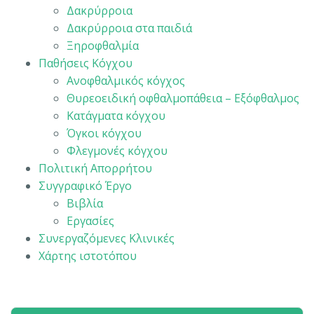
Δακρύρροια
Δακρύρροια στα παιδιά
Ξηροφθαλμία
Παθήσεις Κόγχου
Ανοφθαλμικός κόγχος
Θυρεοειδική οφθαλμοπάθεια – Εξόφθαλμος
Κατάγματα κόγχου
Όγκοι κόγχου
Φλεγμονές κόγχου
Πολιτική Απορρήτου
Συγγραφικό Έργο
Βιβλία
Εργασίες
Συνεργαζόμενες Κλινικές
Χάρτης ιστοτόπου