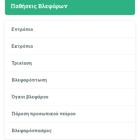
Παθήσεις Βλεφάρων
Εντρόπιο
Εκτρόπιο
Τριχίαση
Βλεφαρόπτωση
Όγκοι βλεφάρου
Πάρεση προσωπικού νεύρου
Βλεφαρόσπασμος