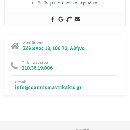
σε διεθνή επιστημονικά περιοδικά.
Διεύθυνση
Σόλωνος 18, 106 73, Αθήνα
Τηλ. Ιατρείου
210.36.19.006
E-mail
info@ioannismavrikakis.gr