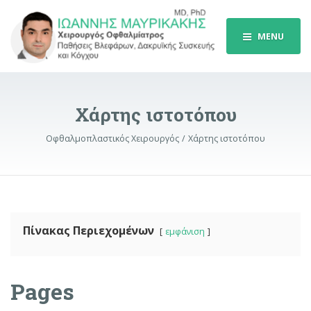
MENU
Χάρτης ιστοτόπου
Οφθαλμοπλαστικός Χειρουργός
Χάρτης ιστοτόπου
Πίνακας Περιεχομένων
εμφάνιση
Pages