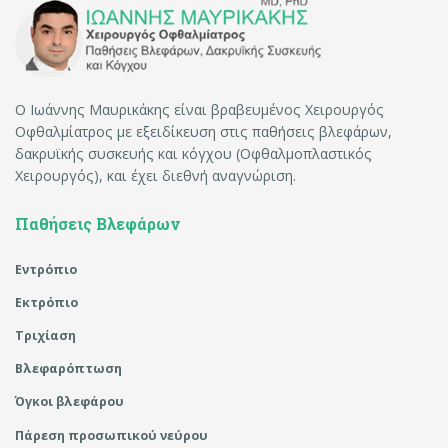
Ο Ιωάννης Μαυρικάκης είναι βραβευμένος Χειρουργός
Οφθαλμίατρος με εξειδίκευση στις παθήσεις βλεφάρων,
δακρυϊκής συσκευής και κόγχου (Οφθαλμοπλαστικός
Χειρουργός), και έχει διεθνή αναγνώριση.
Παθήσεις Βλεφάρων
Εντρόπιο
Εκτρόπιο
Τριχίαση
Βλεφαρόπτωση
Όγκοι βλεφάρου
Πάρεση προσωπικού νεύρου