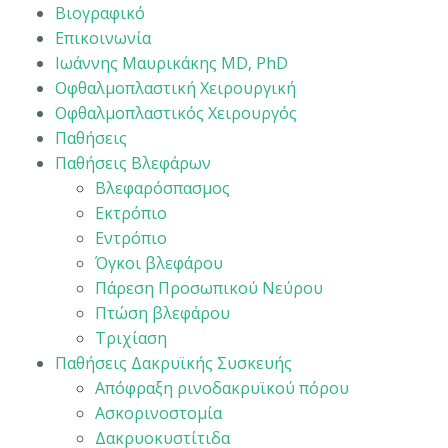
Βιογραφικό
Επικοινωνία
Ιωάννης Μαυρικάκης MD, PhD
Οφθαλμοπλαστική Χειρουργική
Οφθαλμοπλαστικός Χειρουργός
Παθήσεις
Παθήσεις Βλεφάρων
Βλεφαρόσπασμος
Εκτρόπιο
Εντρόπιο
Όγκοι βλεφάρου
Πάρεση Προσωπικού Νεύρου
Πτώση βλεφάρου
Τριχίαση
Παθήσεις Δακρυϊκής Συσκευής
Απόφραξη ρινοδακρυϊκού πόρου
Ασκορινοστομία
Δακρυοκυστίτιδα