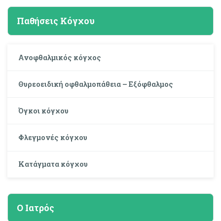
Παθήσεις Κόγχου
Ανοφθαλμικός κόγχος
Θυρεοειδική οφθαλμοπάθεια – Εξόφθαλμος
Όγκοι κόγχου
Φλεγμονές κόγχου
Κατάγματα κόγχου
Ο Ιατρός