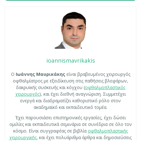
ioannismavrikakis
Ο
Ιωάννης Μαυρικάκης
είναι βραβευμένος χειρουργός
οφθαλμίατρος με εξειδίκευση στις παθήσεις βλεφάρων,
δακρυϊκής συσκευής και κόγχου (
οφθαλμοπλαστικός
χειρουργός
), και έχει διεθνή αναγνώριση. Συμμετέχει
ενεργά και διαδραματίζει καθοριστικό ρόλο στον
ακαδημαϊκό και εκπαιδευτικό τομέα.
Έχει παρουσιάσει επιστημονικές εργασίες, έχει δώσει
ομιλίες και εκπαιδευτικά σεμινάρια σε συνέδρια σε όλο τον
κόσμο. Είναι συγγραφέας σε βιβλία
οφθαλμοπλαστικής
χειρουργικής
, και έχει πολυάριθμα άρθρα και δημοσιεύσεις