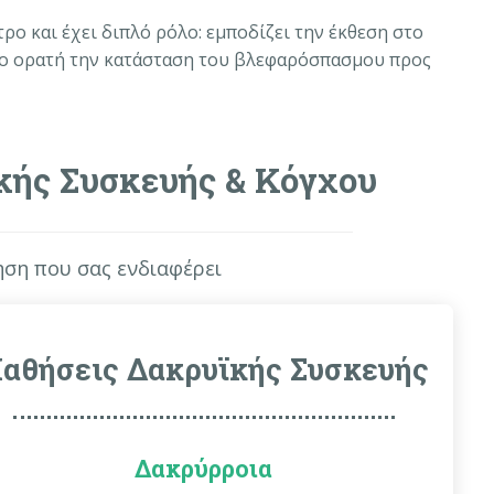
ο και έχει διπλό ρόλο: εμποδίζει την έκθεση στο
ερο ορατή την κατάσταση του βλεφαρόσπασμου προς
κής Συσκευής & Κόγχου
ηση που σας ενδιαφέρει
αθήσεις Δακρυϊκής Συσκευής
Δακρύρροια