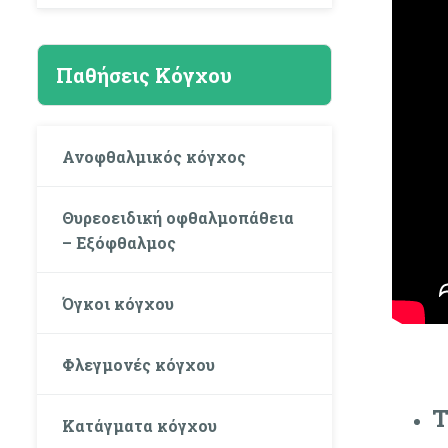
Παθήσεις Κόγχου
Ανοφθαλμικός κόγχος
Θυρεοειδική οφθαλμοπάθεια
– Εξόφθαλμος
Όγκοι κόγχου
Φλεγμονές κόγχου
Τ
Κατάγματα κόγχου