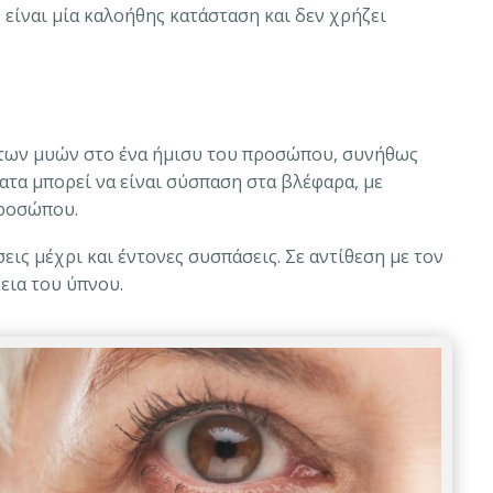
είναι μία καλοήθης κατάσταση και δεν χρήζει
των μυών στο ένα ήμισυ του προσώπου, συνήθως
τα μπορεί να είναι σύσπαση στα βλέφαρα, με
προσώπου.
ις μέχρι και έντονες συσπάσεις. Σε αντίθεση με τον
εια του ύπνου.