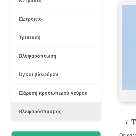
Εντρόπιο
Εκτρόπιο
Τριχίαση
Βλεφαρόπτωση
Όγκοι βλεφάρου
Πάρεση προσωπικού νεύρου
Βλεφαρόσπασμος
Τ
Ως καλ