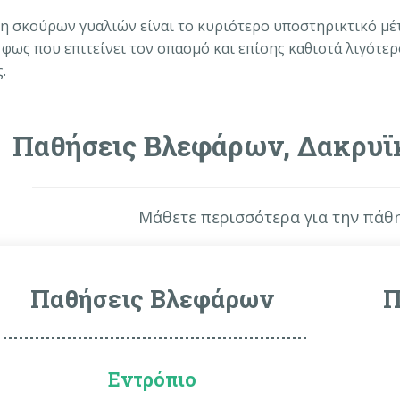
η σκούρων γυαλιών είναι το κυριότερο υποστηρικτικό μέτρ
 φως που επιτείνει τον σπασμό και επίσης καθιστά λιγότ
.
Παθήσεις Βλεφάρων, Δακρυϊ
Μάθετε περισσότερα για την πάθ
Παθήσεις Βλεφάρων
Π
Εντρόπιο