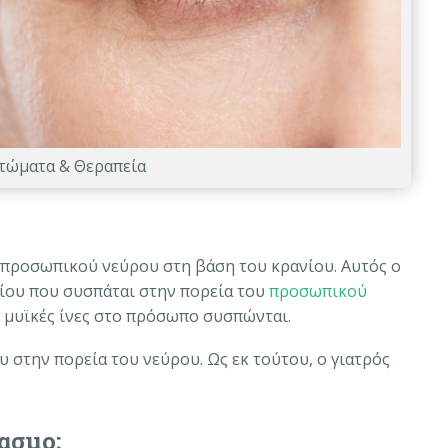
πτώματα & Θεραπεία
 προσωπικού νεύρου στη βάση του κρανίου. Αυτός ο
είου που συσπάται στην πορεία του
προσωπικού
ι μυϊκές ίνες στο πρόσωπο συσπώνται.
 στην πορεία του νεύρου. Ως εκ τούτου, ο γιατρός
ασμο;