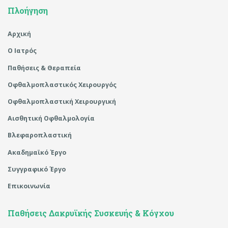
Πλοήγηση
Αρχική
Ο Ιατρός
Παθήσεις & Θεραπεία
Οφθαλμοπλαστικός Χειρουργός
Οφθαλμοπλαστική Χειρουργική
Αισθητική Οφθαλμολογία
Βλεφαροπλαστική
Ακαδημαϊκό Έργο
Συγγραφικό Έργο
Επικοινωνία
Παθήσεις Δακρυϊκής Συσκευής & Κόγχου