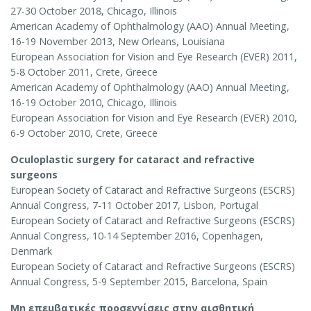
27-30 October 2018, Chicago, Illinois
American Academy of Ophthalmology (AAO) Annual Meeting,
16-19 November 2013, New Orleans, Louisiana
European Association for Vision and Eye Research (EVER) 2011,
5-8 October 2011, Crete, Greece
American Academy of Ophthalmology (AAO) Annual Meeting,
16-19 October 2010, Chicago, Illinois
European Association for Vision and Eye Research (EVER) 2010,
6-9 October 2010, Crete, Greece
Oculoplastic surgery for cataract and refractive
surgeons
European Society of Cataract and Refractive Surgeons (ESCRS)
Annual Congress, 7-11 October 2017, Lisbon, Portugal
European Society of Cataract and Refractive Surgeons (ESCRS)
Annual Congress, 10-14 September 2016, Copenhagen,
Denmark
European Society of Cataract and Refractive Surgeons (ESCRS)
Annual Congress, 5-9 September 2015, Barcelona, Spain
Μη επεμβατικές προσεγγίσεις στην αισθητική