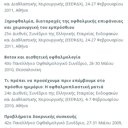
και Διαθλαστικής Χειρουργικής (ΕΕΕΦΔΧ), 24-27 Φεβρουαρίου
2011, Αθήνα
Ξηροφθαλμία, διαταραχές της οφθαλμικής επιφάνειας
και χειρουργική του εμπρόσθιου
25ο Διεθνές Συνέδριο της Ελληνικής Εταιρείας Ενδοφακών
και Διαθλαστικής Χειρουργικής (ΕΕΕΦΔΧ), 24-27 Φεβρουαρίου
2011, Αθήνα
Botox και αισθητική οφθαλμολογία
43ο Πανελλήνιο Οφθαλμολογικό Συνέδριο, 26-30 Μαίου
2010, Θεσσαλονίκη
Τι πρέπει να προσέχουμε πριν επέμβουμε στο
πρόσθιο ημιμόριο: Η οφθαλμοπλαστική ματιά
24ο Διεθνές Συνέδριο της Ελληνικής Εταιρείας Ενδοφακών
και Διαθλαστικής Χειρουργικής (ΕΕΕΦΔΧ), 4-7 Φεβρουαρίου
2010, Αθήνα
Προβλήματα δακρυικής συσκευής
42ο Πανελλήνιο Οφθαλμολγικό Συνέδριο, 27-31 Μαίου 2009,