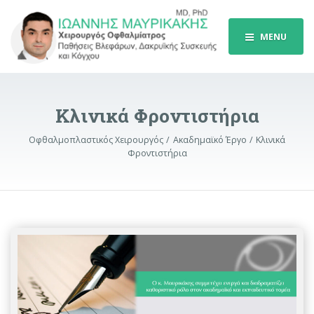
MENU
Κλινικά Φροντιστήρια
Οφθαλμοπλαστικός Χειρουργός
Ακαδημαϊκό Έργο
Κλινικά
Φροντιστήρια