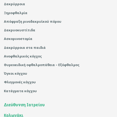
Δακρύρροια
Ξηροφθαλμία
Απόφραξη ρινοδακρυϊκού πόρου
Δακρυοκυστίτιδα
Ασκορινοστομία
Δακρύρροια στα παιδιά
Ανοφθαλμικός κόγχος
Θυρεοειδική οφθαλμοπάθεια – Εξόφθαλμος
Όγκοι κόγχου
Φλεγμονές κόγχου
Κατάγματα κόγχου
Διεύθυνση Ιατρείου
Κολωνάκι