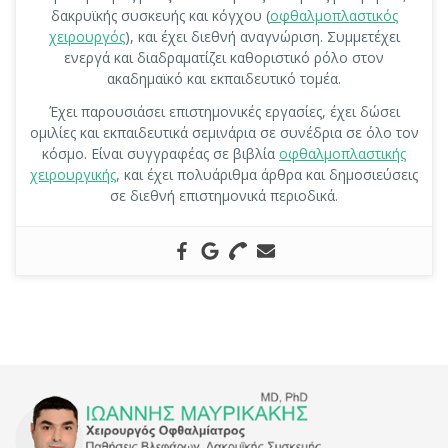
δακρυϊκής συσκευής και κόγχου (
οφθαλμοπλαστικός
χειρουργός
), και έχει διεθνή αναγνώριση. Συμμετέχει
ενεργά και διαδραματίζει καθοριστικό ρόλο στον
ακαδημαϊκό και εκπαιδευτικό τομέα.
Έχει παρουσιάσει επιστημονικές εργασίες, έχει δώσει
ομιλίες και εκπαιδευτικά σεμινάρια σε συνέδρια σε όλο τον
κόσμο. Είναι συγγραφέας σε βιβλία
οφθαλμοπλαστικής
χειρουργικής
, και έχει πολυάριθμα άρθρα και δημοσιεύσεις
σε διεθνή επιστημονικά περιοδικά.