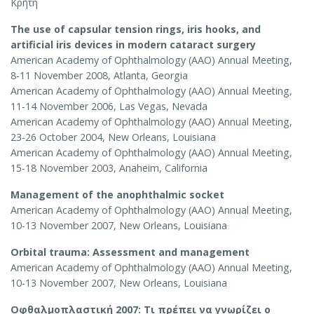
Κρήτη
The use of capsular tension rings, iris hooks, and
artificial iris devices in modern cataract surgery
American Academy of Ophthalmology (AAO) Annual Meeting,
8-11 November 2008, Atlanta, Georgia
American Academy of Ophthalmology (AAO) Annual Meeting,
11-14 November 2006, Las Vegas, Nevada
American Academy of Ophthalmology (AAO) Annual Meeting,
23-26 October 2004, New Orleans, Louisiana
American Academy of Ophthalmology (AAO) Annual Meeting,
15-18 November 2003, Anaheim, California
Management of the anophthalmic socket
American Academy of Ophthalmology (AAO) Annual Meeting,
10-13 November 2007, New Orleans, Louisiana
Orbital trauma: Assessment and management
American Academy of Ophthalmology (AAO) Annual Meeting,
10-13 November 2007, New Orleans, Louisiana
Οφθαλμοπλαστική 2007: Τι πρέπει να γνωρίζει ο