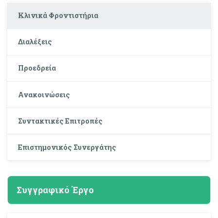
Κλινικά Φροντιστήρια
Διαλέξεις
Προεδρεία
Ανακοινώσεις
Συντακτικές Επιτροπές
Επιστημονικός Συνεργάτης
Συγγραφικό Έργο