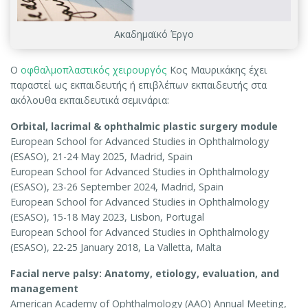
Ακαδημαϊκό Έργο
Ο
οφθαλμοπλαστικός χειρουργός
Κος Μαυρικάκης έχει
παραστεί ως εκπαιδευτής ή επιβλέπων εκπαιδευτής στα
ακόλουθα εκπαιδευτικά σεμινάρια:
Orbital, lacrimal & ophthalmic plastic surgery module
European School for Advanced Studies in Ophthalmology
(ESASO), 21-24 May 2025, Madrid, Spain
European School for Advanced Studies in Ophthalmology
(ESASO), 23-26 September 2024, Madrid, Spain
European School for Advanced Studies in Ophthalmology
(ESASO), 15-18 May 2023, Lisbon, Portugal
European School for Advanced Studies in Ophthalmology
(ESASO), 22-25 January 2018, La Valletta, Malta
Facial nerve palsy: Anatomy, etiology, evaluation, and
management
American Academy of Ophthalmology (AAO) Annual Meeting,