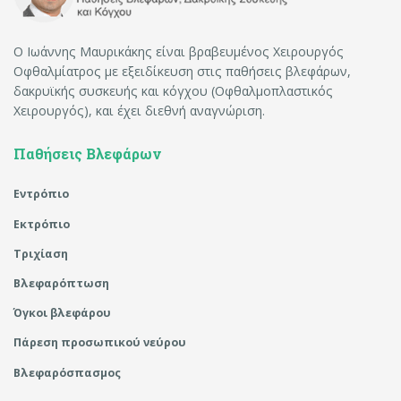
Ο Ιωάννης Μαυρικάκης είναι βραβευμένος Χειρουργός
Οφθαλμίατρος με εξειδίκευση στις παθήσεις βλεφάρων,
δακρυϊκής συσκευής και κόγχου (Οφθαλμοπλαστικός
Χειρουργός), και έχει διεθνή αναγνώριση.
Παθήσεις Βλεφάρων
Εντρόπιο
Εκτρόπιο
Τριχίαση
Βλεφαρόπτωση
Όγκοι βλεφάρου
Πάρεση προσωπικού νεύρου
Βλεφαρόσπασμος