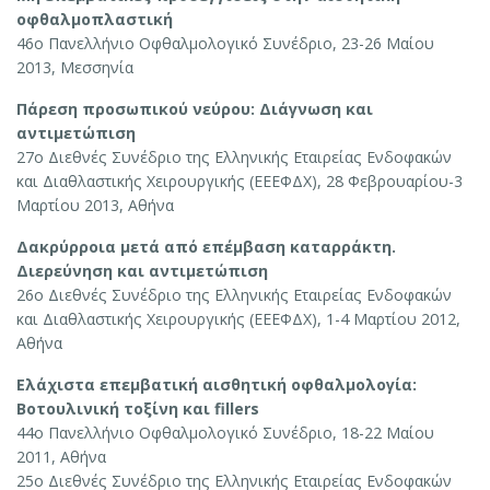
οφθαλμοπλαστική
46ο Πανελλήνιο Οφθαλμολογικό Συνέδριο, 23-26 Μαίου
2013, Μεσσηνία
Πάρεση προσωπικού νεύρου: Διάγνωση και
αντιμετώπιση
27ο Διεθνές Συνέδριο της Ελληνικής Εταιρείας Ενδοφακών
και Διαθλαστικής Χειρουργικής (ΕΕΕΦΔΧ), 28 Φεβρουαρίου-3
Μαρτίου 2013, Αθήνα
Δακρύρροια μετά από επέμβαση καταρράκτη.
Διερεύνηση και αντιμετώπιση
26ο Διεθνές Συνέδριο της Ελληνικής Εταιρείας Ενδοφακών
και Διαθλαστικής Χειρουργικής (ΕΕΕΦΔΧ), 1-4 Μαρτίου 2012,
Αθήνα
Ελάχιστα επεμβατική αισθητική οφθαλμολογία:
Βοτουλινική τοξίνη και fillers
44ο Πανελλήνιο Οφθαλμολογικό Συνέδριο, 18-22 Μαίου
2011, Αθήνα
25ο Διεθνές Συνέδριο της Ελληνικής Εταιρείας Ενδοφακών